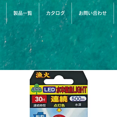
製品一覧
カタログ
お問い合わせ