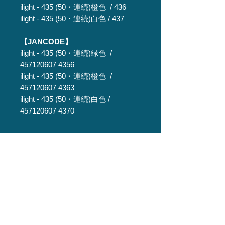
ilight - 435 (50・連続)橙色 / 436
ilight - 435 (50・連続)白色 / 437
【JANCODE】
ilight - 435 (50・連続)緑色 /
457120607 4356
ilight - 435 (50・連続)橙色 /
457120607 4363
ilight - 435 (50・連続)白色 /
457120607 4370
関連商品
仕掛け
仕掛け