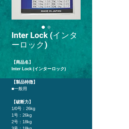
Inter Lock (インタ
ーロック)
【商品名】
Inter Lock (インターロック)
【製品特徴】
■一般用
【破断力】
1/0号：26kg
1号：26kg
2号：18kg
3号：18kg