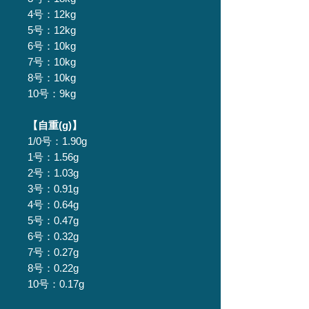
4号：12kg
5号：12kg
6号：10kg
7号：10kg
8号：10kg
10号：9kg
【自重(g)】
1/0号：1.90g
1号：1.56g
2号：1.03g
3号：0.91g
4号：0.64g
5号：0.47g
6号：0.32g
7号：0.27g
8号：0.22g
10号：0.17g