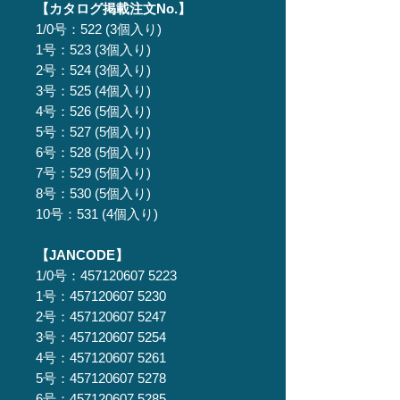
【カタログ掲載注文No.】
1/0号：522 (3個入り)
1号：523 (3個入り)
2号：524 (3個入り)
3号：525 (4個入り)
4号：526 (5個入り)
5号：527 (5個入り)
6号：528 (5個入り)
7号：529 (5個入り)
8号：530 (5個入り)
10号：531 (4個入り)
【JANCODE】
1/0号：457120607 5223
1号：457120607 5230
2号：457120607 5247
3号：457120607 5254
4号：457120607 5261
5号：457120607 5278
6号：457120607 5285